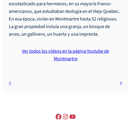
escolasticado para hermanos, en su mayoría franco-
americanos, que estudiaban teología en el Viejo Quebec.
En esa época, vivían en Montmartre hasta 52 religiosos.
La gran propiedad incluía una granja, un bosque de
arces, un gallinero, un huerto y una imprenta.
Ver todos los vídeos en la página Youtube de
Montmartre