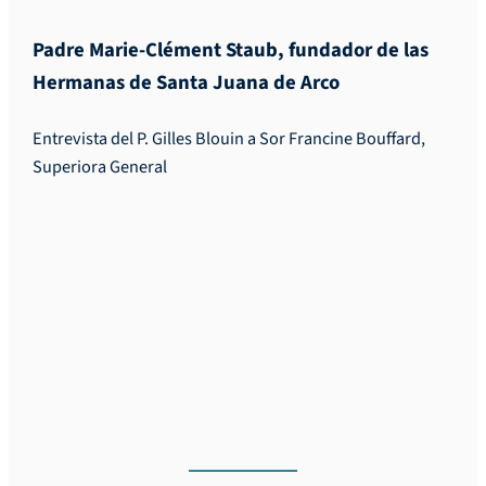
Padre Marie-Clément Staub, fundador de las
Hermanas de Santa Juana de Arco
Entrevista del P. Gilles Blouin a Sor Francine Bouffard,
Superiora General