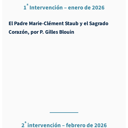
ª
1
Intervención – enero de 2026
El Padre Marie-Clément Staub y el Sagrado
Corazón, por P. Gilles Blouin
ª
2
intervención – febrero de 2026