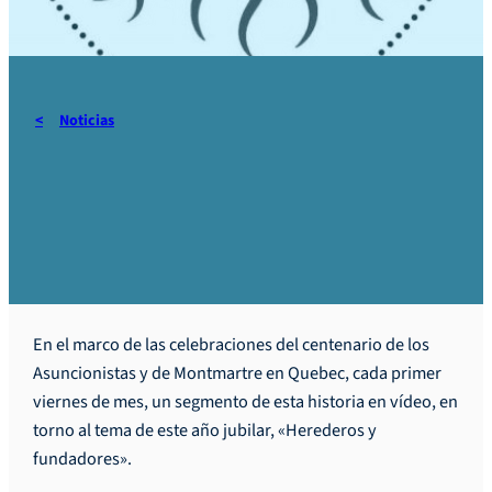
Noticias
100 años de presencia en
Quebec en vídeos…
En el marco de las celebraciones del centenario de los
Asuncionistas y de Montmartre en Quebec, cada primer
viernes de mes, un segmento de esta historia en vídeo, en
torno al tema de este año jubilar, «Herederos y
fundadores».