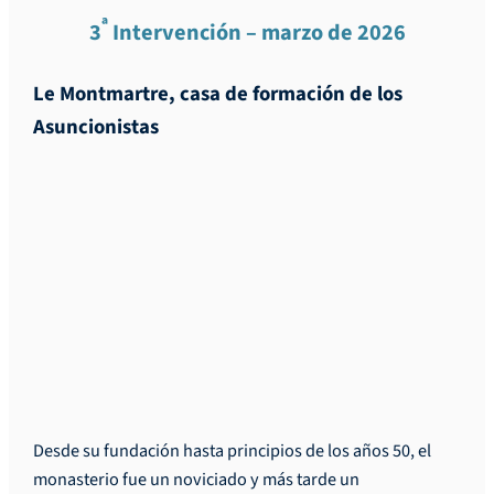
ª
3
Intervención – marzo de 2026
Le Montmartre, casa de formación de los
Asuncionistas
Desde su fundación hasta principios de los años 50, el
monasterio fue un noviciado y más tarde un