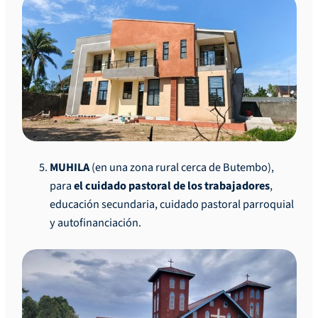
MUHILA
(en una zona rural cerca de Butembo),
para
el cuidado pastoral de los trabajadores
,
educación secundaria, cuidado pastoral parroquial
y autofinanciación.