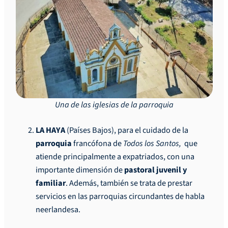
Una de las iglesias de la parroquia
LA HAYA
(Países Bajos), para el cuidado de la
parroquia
francófona de
Todos los Santos,
que
atiende principalmente a expatriados, con una
importante dimensión de
pastoral juvenil y
familiar
. Además, también se trata de prestar
servicios en las parroquias circundantes de habla
neerlandesa.