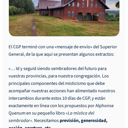
El CGP terminó con una «mensaje de envío» del Superior
General, de la que aquí se presentan algunos extractos:
«… Id y seguid siendo sembradores del futuro para
vuestras provincias, para nuestra congregación. Los
principales componentes del misticismo que debe
acompañar nuestras acciones han alimentado nuestros
intercambios durante estos 10 días de CGP, y están
exactamente en línea con los propuestos por Alphonse
Quenum en su pequeño libro
«La mística del
sembrador».
Necesitamos
previsión, generosidad,
acción, apertura, etc.