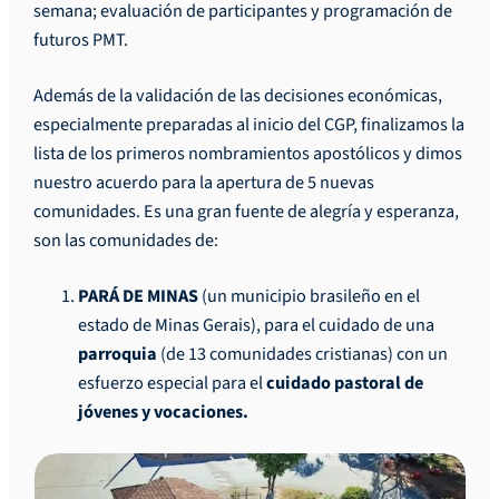
semana; evaluación de participantes y programación de
futuros PMT.
Además de la validación de las decisiones económicas,
especialmente preparadas al inicio del CGP, finalizamos la
lista de los primeros nombramientos apostólicos y dimos
nuestro acuerdo para la apertura de 5 nuevas
comunidades. Es una gran fuente de alegría y esperanza,
son las comunidades de:
PARÁ DE MINAS
(un municipio brasileño en el
estado de Minas Gerais), para el cuidado de una
parroquia
(de 13 comunidades cristianas) con un
esfuerzo especial para el
cuidado pastoral de
jóvenes y vocaciones.