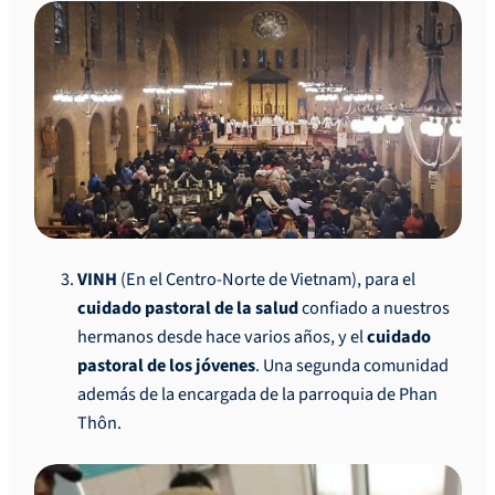
VINH
(En el Centro-Norte de Vietnam), para el
cuidado pastoral de la salud
confiado a nuestros
hermanos desde hace varios años, y el
cuidado
pastoral de los jóvenes
. Una segunda comunidad
además de la encargada de la parroquia de Phan
Thôn.