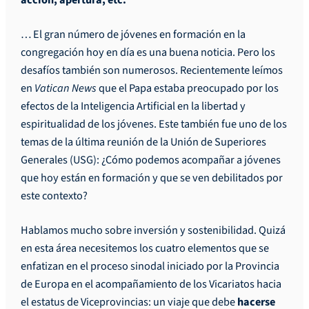
… El gran número de jóvenes en formación en la
congregación hoy en día es una buena noticia. Pero los
desafíos también son numerosos. Recientemente leímos
en
Vatican News
que el Papa estaba preocupado por los
efectos de la Inteligencia Artificial en la libertad y
espiritualidad de los jóvenes. Este también fue uno de los
temas de la última reunión de la Unión de Superiores
Generales (USG): ¿Cómo podemos acompañar a jóvenes
que hoy están en formación y que se ven debilitados por
este contexto?
Hablamos mucho sobre inversión y sostenibilidad. Quizá
en esta área necesitemos los cuatro elementos que se
enfatizan en el proceso sinodal iniciado por la Provincia
de Europa en el acompañamiento de los Vicariatos hacia
el estatus de Viceprovincias: un viaje que debe
hacerse