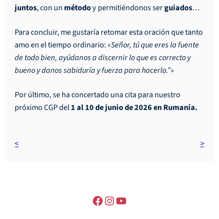
juntos
, con un
método
y permitiéndonos ser
guiados
…
Para concluir, me gustaría retomar esta oración que tanto
amo en el tiempo ordinario:
«Señor, tú que eres la fuente
de todo bien, ayúdanos a discernir lo que es correcto y
bueno y danos sabiduría y fuerza para hacerlo.”»
Por último, se ha concertado una cita para nuestro
próximo CGP del
1 al 10 de junio de 2026 en Rumanía.