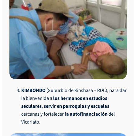
KIMBONDO
(Suburbio de Kinshasa – RDC), para dar
la bienvenida a
los hermanos en estudios
seculares
,
servir en parroquias y escuelas
cercanas y fortalecer
la autofinanciación
del
Vicariato.