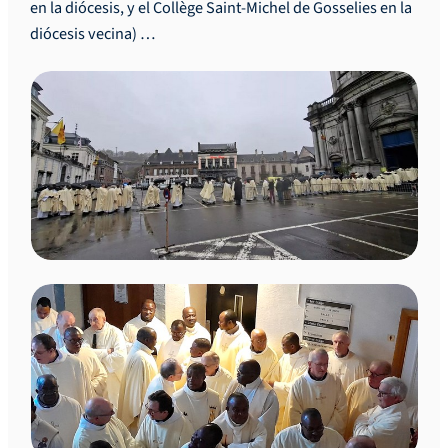
en la diócesis, y el Collège Saint-Michel de Gosselies en la
diócesis vecina) …