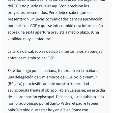
del CGP, no puedo revelar aquí con precisión los
proyectos presentados. Pero deben saber que se
presentaron 5 nuevas comunidades para su aprobación
por parte del CGP y que se intercambió otra información
sobre una sexta apertura prevista a medio plazo. ¡Una
vitalidad muy alentadora!
La tarde del sábado se dedicó a intercambios en parejas
entre los miembros del CGP.
Este domingo por la mañana, temprano en la mañana,
una delegación de 9 miembros del CGP voló a Namur
(Bélgica) para testificar ante nuestra fraternidad
asuncionista frente al obispo Fabien Lejeusne, en este día
de su ordenación episcopal. De hecho, si no hubiera sido
nombrado obispo por el Santo Padre, el padre Fabien
habría tenido que estar hoy en día en Roma con