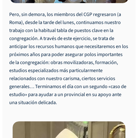
Pero, sin demora, los miembros del CGP regresaron (a
Roma), desde la tarde del lunes, continuamos nuestro
trabajo con la habitual tabla de puestos clave en la
congregación. A través de este ejercicio, se trata de
anticipar los recursos humanos que necesitaremos en los
próximos años para poder asegurar polos importantes
de la congregación: obras movilizadoras, formación,
estudios especializados más particularmente
relacionados con nuestro carisma, ciertos servicios
generales… Terminamos el día con un segundo «caso de
estudio» para ayudar a un provincial en su apoyo ante
una situación delicada.