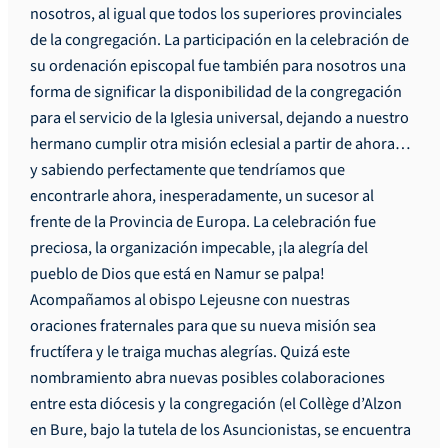
nosotros, al igual que todos los superiores provinciales
de la congregación. La participación en la celebración de
su ordenación episcopal fue también para nosotros una
forma de significar la disponibilidad de la congregación
para el servicio de la Iglesia universal, dejando a nuestro
hermano cumplir otra misión eclesial a partir de ahora…
y sabiendo perfectamente que tendríamos que
encontrarle ahora, inesperadamente, un sucesor al
frente de la Provincia de Europa. La celebración fue
preciosa, la organización impecable, ¡la alegría del
pueblo de Dios que está en Namur se palpa!
Acompañamos al obispo Lejeusne con nuestras
oraciones fraternales para que su nueva misión sea
fructífera y le traiga muchas alegrías. Quizá este
nombramiento abra nuevas posibles colaboraciones
entre esta diócesis y la congregación (el Collège d’Alzon
en Bure, bajo la tutela de los Asuncionistas, se encuentra