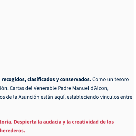
 recogidos, clasificados y conservados.
Como un tesoro
ación. Cartas del Venerable Padre Manuel d’Alzon,
 de la Asunción están aquí, estableciendo vínculos entre
ria. Despierta la audacia y la creatividad de los
 herederos.