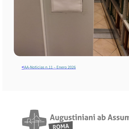
AA-Noticias n.11 – Enero 2026