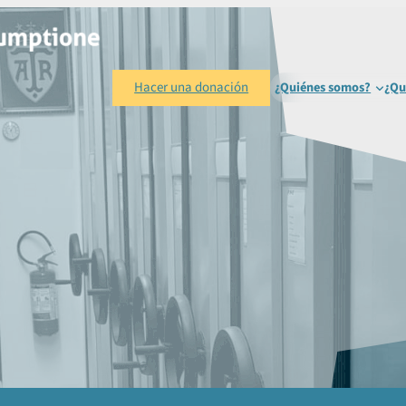
Hacer una donación
¿Quiénes somos?
¿Qu