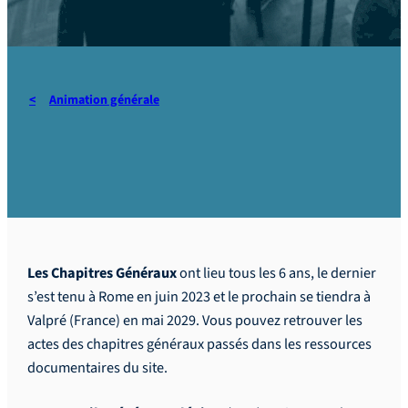
Animation générale
Chapîtres généraux – CGP
Les Chapitres Généraux
ont lieu tous les 6 ans, le dernier
s’est tenu à Rome en juin 2023 et le prochain se tiendra à
Valpré (France) en mai 2029. Vous pouvez retrouver les
actes des chapitres généraux passés dans les ressources
documentaires du site.