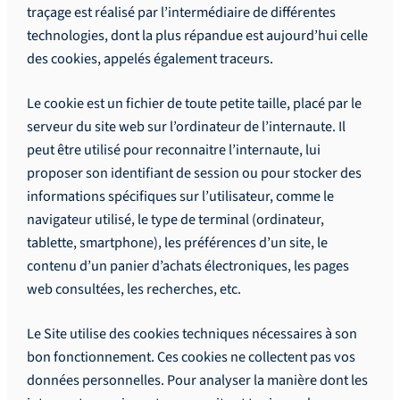
traçage est réalisé par l’intermédiaire de différentes
technologies, dont la plus répandue est aujourd’hui celle
des cookies, appelés également traceurs.
Le cookie est un fichier de toute petite taille, placé par le
serveur du site web sur l’ordinateur de l’internaute. Il
peut être utilisé pour reconnaitre l’internaute, lui
proposer son identifiant de session ou pour stocker des
informations spécifiques sur l’utilisateur, comme le
navigateur utilisé, le type de terminal (ordinateur,
tablette, smartphone), les préférences d’un site, le
contenu d’un panier d’achats électroniques, les pages
web consultées, les recherches, etc.
Le Site utilise des cookies techniques nécessaires à son
bon fonctionnement. Ces cookies ne collectent pas vos
données personnelles. Pour analyser la manière dont les