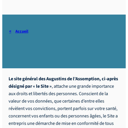
Accueil
Politique de confidentialité
Le site général des Augustins de l’Assomption, ci-après
désigné par « le Site »
, attache une grande importance
aux droits et libertés des personnes. Conscient de la
valeur de vos données, que certaines d’entre elles
révèlent vos convictions, portent parfois sur votre santé,
concernent vos enfants ou des personnes âgées, le Site a
entrepris une démarche de mise en conformité de tous