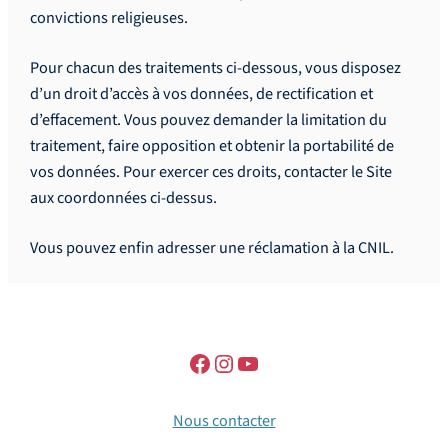
convictions religieuses.
Pour chacun des traitements ci-dessous, vous disposez
d’un droit d’accès à vos données, de rectification et
d’effacement. Vous pouvez demander la limitation du
traitement, faire opposition et obtenir la portabilité de
vos données. Pour exercer ces droits, contacter le Site
aux coordonnées ci-dessus.
Vous pouvez enfin adresser une réclamation à la CNIL.
Nous contacter