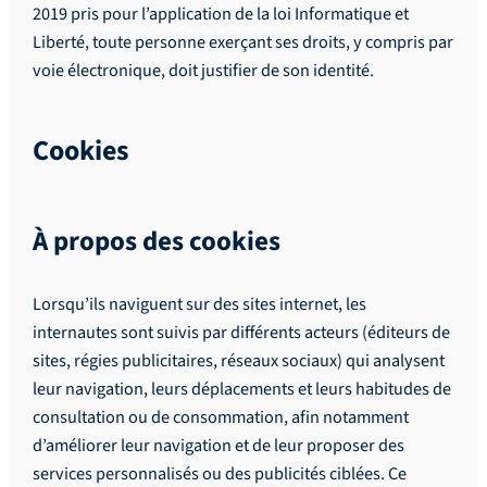
2019 pris pour l’application de la loi Informatique et
Liberté, toute personne exerçant ses droits, y compris par
voie électronique, doit justifier de son identité.
Cookies
À propos des cookies
Lorsqu’ils naviguent sur des sites internet, les
internautes sont suivis par différents acteurs (éditeurs de
sites, régies publicitaires, réseaux sociaux) qui analysent
leur navigation, leurs déplacements et leurs habitudes de
consultation ou de consommation, afin notamment
d’améliorer leur navigation et de leur proposer des
services personnalisés ou des publicités ciblées. Ce