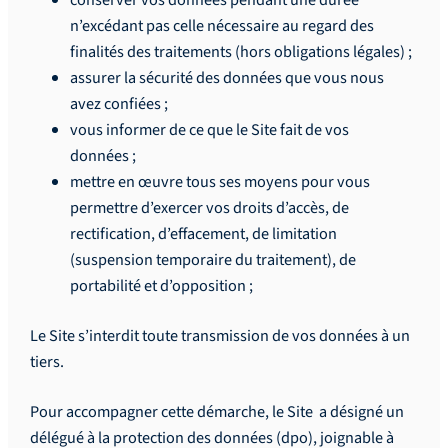
n’excédant pas celle nécessaire au regard des
finalités des traitements (hors obligations légales) ;
assurer la sécurité des données que vous nous
avez confiées ;
vous informer de ce que le Site fait de vos
données ;
mettre en œuvre tous ses moyens pour vous
permettre d’exercer vos droits d’accès, de
rectification, d’effacement, de limitation
(suspension temporaire du traitement), de
portabilité et d’opposition ;
Le Site s’interdit toute transmission de vos données à un
tiers.
Pour accompagner cette démarche, le Site a désigné un
délégué à la protection des données (dpo), joignable à