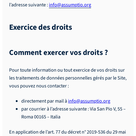
l’adresse suivante :
info@assumptio.org
Exercice des droits
Comment exercer vos droits ?
Pour toute information ou tout exercice de vos droits sur
les traitements de données personnelles gérés par le Site,
vous pouvez nous contacter :
directement par mail à
info@assumptio.org
par courrier à l’adresse suivante : Via San Pio V, 55 –
Roma 00165 – Italia
En application de l’art. 77 du décret n° 2019-536 du 29 mai