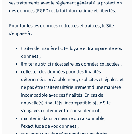
ses traitements avec le règlement général à la protection
des données (RGPD) et la loi Informatique et Libertés.
Pour toutes les données collectées et traitées, le Site
s’engage à :
traiter de manière licite, loyale et transparente vos
données ;
limiter au strict nécessaire les données collectées ;
collecter des données pour des finalités
déterminées préalablement, explicites et légales, et
ne pas être traitées ultérieurement d’une manière
incompatible avec ces finalités. En cas de
nouvelle(s) finalité(s) incompatible(s), le Site
s’engage à obtenir votre consentement ;
maintenir, dans la mesure du raisonnable,
l’exactitude de vos données ;
conserver vos données pendant une durée