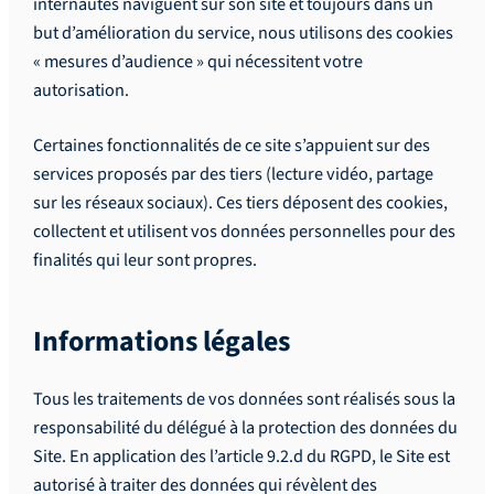
internautes naviguent sur son site et toujours dans un
but d’amélioration du service, nous utilisons des cookies
« mesures d’audience » qui nécessitent votre
autorisation.
Certaines fonctionnalités de ce site s’appuient sur des
services proposés par des tiers (lecture vidéo, partage
sur les réseaux sociaux). Ces tiers déposent des cookies,
collectent et utilisent vos données personnelles pour des
finalités qui leur sont propres.
Informations légales
Tous les traitements de vos données sont réalisés sous la
responsabilité du délégué à la protection des données du
Site. En application des l’article 9.2.d du RGPD, le Site est
autorisé à traiter des données qui révèlent des