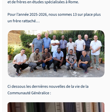
et de frères en études spécialisées à Rome.
Pour l’année 2025-2026, nous sommes 13 sur place plus
un frère rattaché…
Ci dessous les dernières nouvelles de la vie de la
Communauté Généralice :