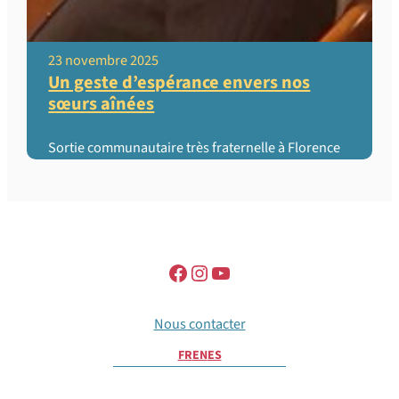
23 novembre 2025
Un geste d’espérance envers nos
sœurs aînées
Sortie communautaire très fraternelle à Florence
Nous contacter
FR
EN
ES