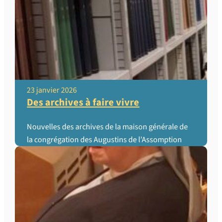
23 janvier 2026
Des archives à faire vivre
Nouvelles des archives de la maison générale de
la congrégation des Augustins de l’Assomption