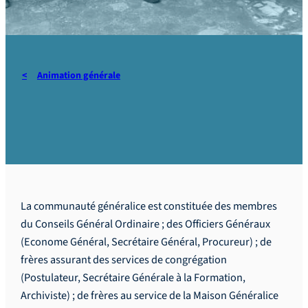
Animation générale
Communauté généralice
La communauté généralice est constituée des membres
du Conseils Général Ordinaire ; des Officiers Généraux
(Econome Général, Secrétaire Général, Procureur) ; de
frères assurant des services de congrégation
(Postulateur, Secrétaire Générale à la Formation,
Archiviste) ; de frères au service de la Maison Généralice