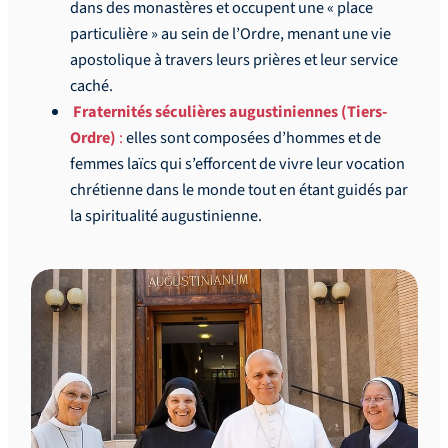
dans des monastères et occupent une « place
particulière » au sein de l’Ordre, menant une vie
apostolique à travers leurs prières et leur service
caché.
Fraternités séculières augustiniennes (Tiers-
Ordre)
:
elles sont composées d’hommes et de
femmes laïcs qui s’efforcent de vivre leur vocation
chrétienne dans le monde tout en étant guidés par
la spiritualité augustinienne.