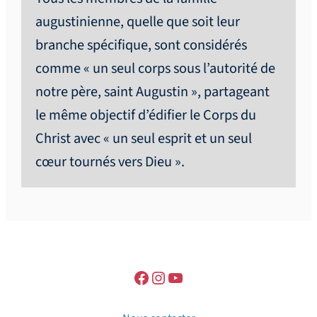
augustinienne, quelle que soit leur
branche spécifique, sont considérés
comme « un seul corps sous l’autorité de
notre père, saint Augustin », partageant
le même objectif d’édifier le Corps du
Christ avec « un seul esprit et un seul
cœur tournés vers Dieu ».