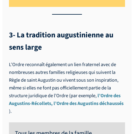
3- La tradition augustinienne au
sens large
L’Ordre reconnaît également un lien fraternel avec de
nombreuses autres familles religieuses qui suivent la
Règle de saint Augustin ou vivent sous son inspiration,
même si elles ne font pas officiellement partie de la
structure juridique de l’Ordre (par exemple,
l’Ordre des
Augustins-Récollets, l’Ordre des Augustins déchaussés
).
Tous les membres de la famille