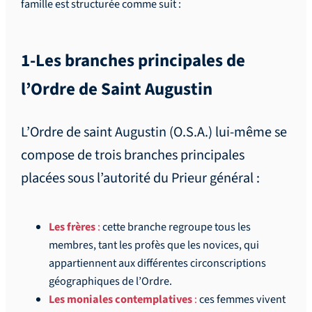
famille est structurée comme suit :
1-Les branches principales de
l’Ordre de Saint Augustin
L’Ordre de saint Augustin (O.S.A.) lui-même se
compose de trois branches principales
placées sous l’autorité du Prieur général :
Les frères
:
cette branche regroupe tous les
membres, tant les profès que les novices, qui
appartiennent aux différentes circonscriptions
géographiques de l’Ordre.
Les moniales contemplatives
:
ces femmes vivent