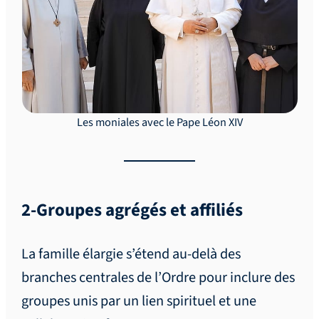
Les moniales avec le Pape Léon XIV
2-Groupes agrégés et affiliés
La famille élargie s’étend au-delà des
branches centrales de l’Ordre pour inclure des
groupes unis par un lien spirituel et une