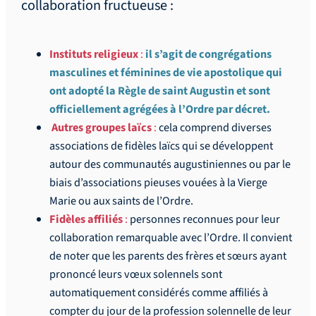
collaboration fructueuse :
Instituts religieux
:
il s’agit de congrégations
masculines et féminines de vie apostolique qui
ont adopté la Règle de saint Augustin et sont
officiellement agrégées à l’Ordre par décret.
Autres groupes laïcs
:
cela comprend diverses
associations de fidèles laïcs qui se développent
autour des communautés augustiniennes ou par le
biais d’associations pieuses vouées à la Vierge
Marie ou aux saints de l’Ordre.
Fidèles affiliés
:
personnes reconnues pour leur
collaboration remarquable avec l’Ordre. Il convient
de noter que les parents des frères et sœurs ayant
prononcé leurs vœux solennels sont
automatiquement considérés comme affiliés à
compter du jour de la profession solennelle de leur