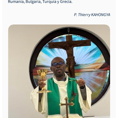
Rumanía, Bulgaria, Turquía y Grecia.
P. Thierry KAHONGYA