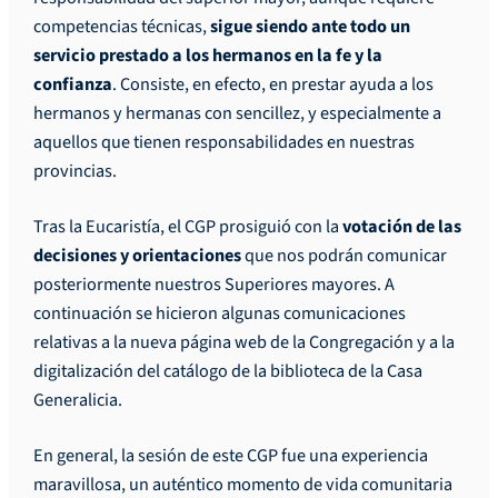
competencias técnicas,
sigue siendo ante todo un
servicio prestado a los hermanos en la fe y la
confianza
. Consiste, en efecto, en prestar ayuda a los
hermanos y hermanas con sencillez, y especialmente a
aquellos que tienen responsabilidades en nuestras
provincias.
Tras la Eucaristía, el CGP prosiguió con la
votación de las
decisiones y orientaciones
que nos podrán comunicar
posteriormente nuestros Superiores mayores. A
continuación se hicieron algunas comunicaciones
relativas a la nueva página web de la Congregación y a la
digitalización del catálogo de la biblioteca de la Casa
Generalicia.
En general, la sesión de este CGP fue una experiencia
maravillosa, un auténtico momento de vida comunitaria