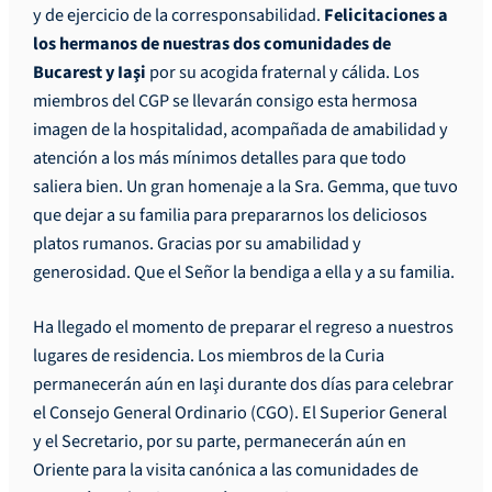
y de ejercicio de la corresponsabilidad.
Felicitaciones a
los hermanos de nuestras dos comunidades de
Bucarest y Iaşi
por su acogida fraternal y cálida. Los
miembros del CGP se llevarán consigo esta hermosa
imagen de la hospitalidad, acompañada de amabilidad y
atención a los más mínimos detalles para que todo
saliera bien. Un gran homenaje a la Sra. Gemma, que tuvo
que dejar a su familia para prepararnos los deliciosos
platos rumanos. Gracias por su amabilidad y
generosidad. Que el Señor la bendiga a ella y a su familia.
Ha llegado el momento de preparar el regreso a nuestros
lugares de residencia. Los miembros de la Curia
permanecerán aún en Iaşi durante dos días para celebrar
el Consejo General Ordinario (CGO). El Superior General
y el Secretario, por su parte, permanecerán aún en
Oriente para la visita canónica a las comunidades de