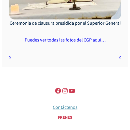
Ceremonia de clausura presidida por el Superior General
Puedes ver todas las fotos del CGP aquí…
Contáctenos
FR
EN
ES