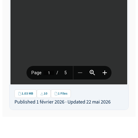
1.03 MB
10
1 Files
Published 1 février 2026 · Updated 22 mai 2026