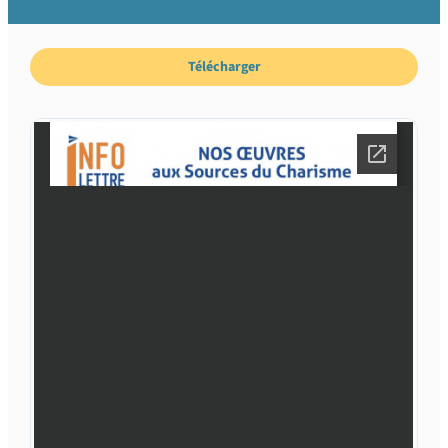
Télécharger