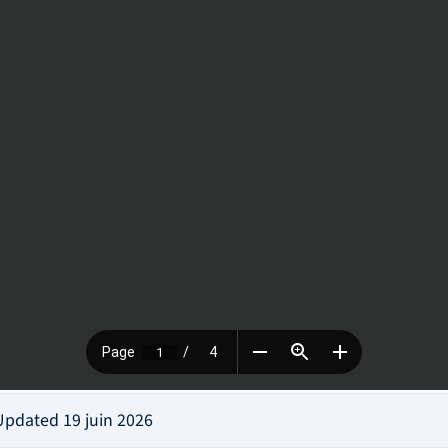
 Updated 19 juin 2026