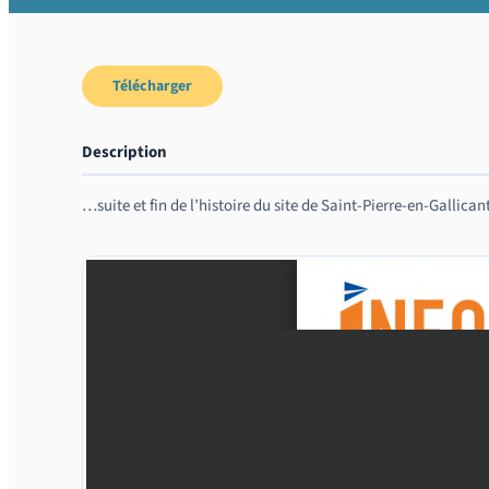
Télécharger
Description
…suite et fin de l’histoire du site de Saint-Pierre-en-Gallican