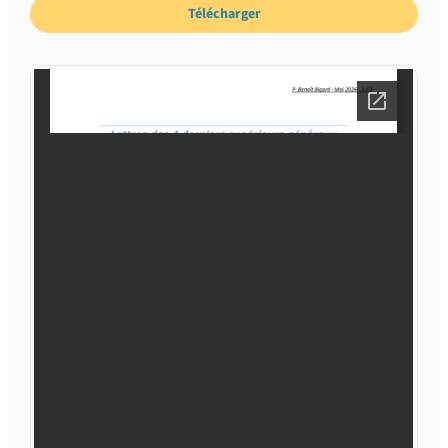
Télécharger