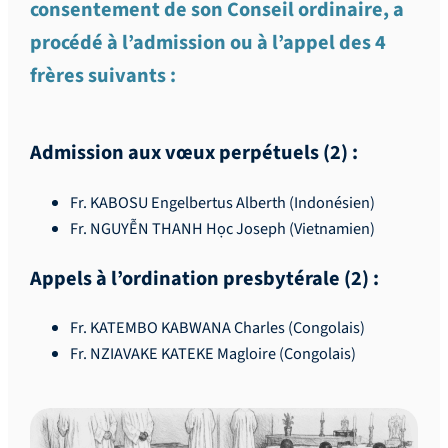
consentement de son Conseil ordinaire, a
procédé à l’admission ou à l’appel des 4
frères suivants :
Admission aux vœux perpétuels (2) :
Fr. KABOSU Engelbertus Alberth (Indonésien)
Fr. NGUYỄN THANH Học Joseph (Vietnamien)
Appels à l’ordination presbytérale (2) :
Fr. KATEMBO KABWANA Charles (Congolais)
Fr. NZIAVAKE KATEKE Magloire (Congolais)