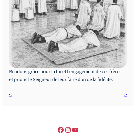
Rendons grâce pour la foi et l’engagement de ces frères,
et prions le Seigneur de leur faire don de la fidélité.